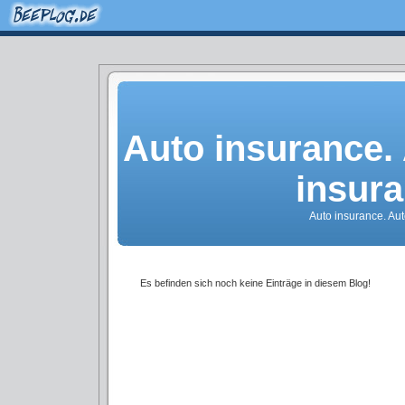
Auto insurance.
insur
Auto insurance. Au
Es befinden sich noch keine Einträge in diesem Blog!