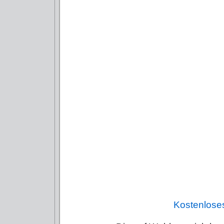
Kostenlose